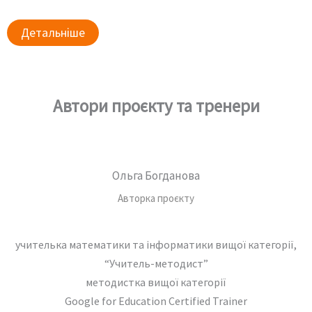
Детальніше
Автори проєкту та тренери
Ольга Богданова
Авторка проєкту
учителька математики та інформатики вищої категорії,
“Учитель-методист”
методистка вищої категорії
Google for Education Certified Trainer