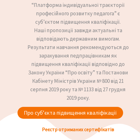
“Платформа індивідуальної траєкторії
професійного розвитку педагога” є
суб’єктом підвищення кваліфікації.
Наші пропозиції завжди актуальні та
відповідають державним вимогам.
Результати навчання рекомендуються до
зарахування педпрацівникам як
підвищення кваліфікації відповідно до
Закону України “Про освіту” та Постанови
Кабінету Міністрів України № 800 від 21
серпня 2019 року та № 1133 від 27 грудня
2019 року.
Про суб’єкта підвищення кваліфікації
Реєстр отриманих сертифікатів