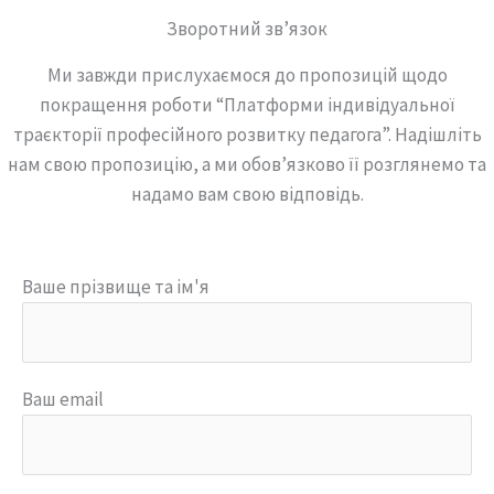
Зворотний зв’язок
Ми завжди прислухаємося до пропозицій щодо
покращення роботи “Платформи індивідуальної
траєкторії професійного розвитку педагога”. Надішліть
нам свою пропозицію, а ми обов’язково її розглянемо та
надамо вам свою відповідь.
Ваше прізвище та ім'я
Ваш email