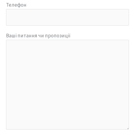
Телефон
Ваші питання чи пропозиції