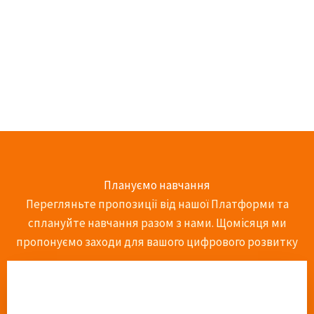
Плануємо навчання
Перегляньте пропозиції від нашої Платформи та
сплануйте навчання разом з нами. Щомісяця ми
пропонуємо заходи для вашого цифрового розвитку