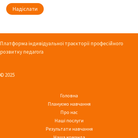
Платформа індивідуальної траєкторії професійного
розвитку педагога
© 2025
Головна
Плануємо навчання
Про нас
Наші послуги
Результати навчання
Наша команда