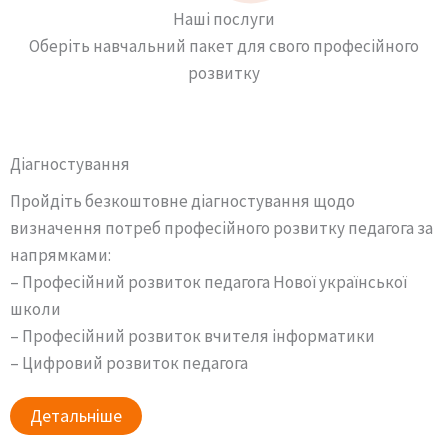
Наші послуги
Оберіть навчальний пакет для свого професійного
розвитку
Діагностування
Пройдіть безкоштовне діагностування щодо
визначення потреб професійного розвитку педагога за
напрямками:
– Професійний розвиток педагога Нової української
школи
– Професійний розвиток вчителя інформатики
– Цифровий розвиток педагога
Детальніше