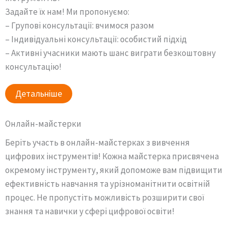
Задайте їх нам! Ми пропонуємо:
– Групові консультації: вчимося разом
– Індивідуальні консультації: особистий підхід
– Активні учасники мають шанс виграти безкоштовну
консультацію!
Детальніше
Онлайн-майстерки
Беріть участь в онлайн-майстерках з вивчення
цифрових інструментів! Кожна майстерка присвячена
окремому інструменту, який допоможе вам підвищити
ефективність навчання та урізноманітнити освітній
процес. Не пропустіть можливість розширити свої
знання та навички у сфері цифрової освіти!